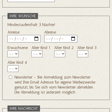
IHRE WÜNSCHE
Mindestaufenthalt 3 Nächte!
Anreise
Abreise
Erwachsene
Alter Kind 1
Alter Kind 2
Alter Kind 3
Alter Kind 4
Newsletter - Bei Anmeldung zum Newsletter
wird Ihre Email Adresse für eigene Werbezwecke
genutzt, bis Sie sich vom Newsletter abmelden.
Die Abmeldung ist jederzeit möglich.
IHRE NACHRICHT