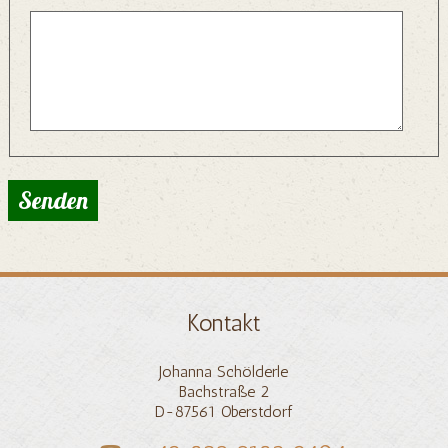
Senden
Kontakt
Johanna Schölderle
Bachstraße 2
D-87561 Oberstdorf