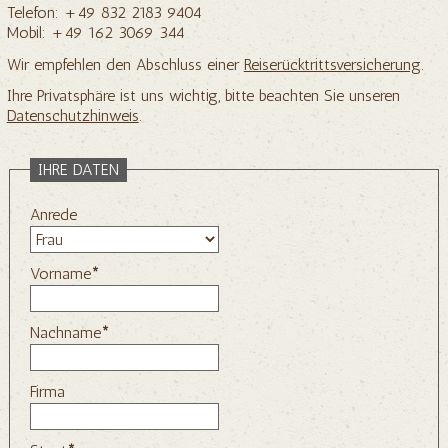
Telefon: +49 832 2183 9404
Mobil: +49 162 3069 344
Wir empfehlen den Abschluss einer
Reiserücktrittsversicherung
.
Ihre Privatsphäre ist uns wichtig, bitte beachten Sie unseren
Datenschutzhinweis
.
IHRE DATEN
Anrede
Vorname
*
Nachname
*
Firma